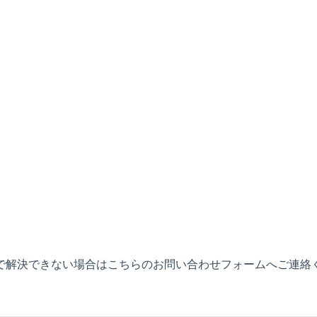
で解決できない場合はこちらのお問い合わせフォームへご連絡