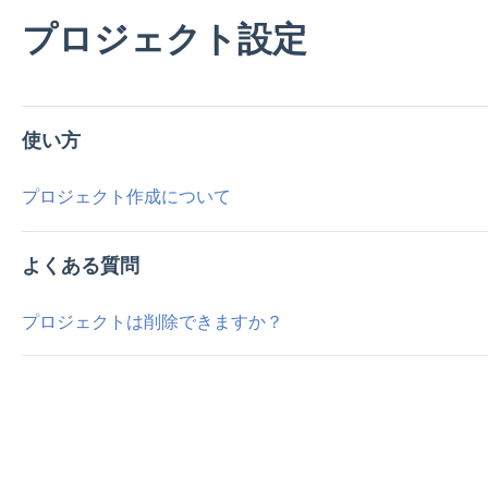
プロジェクト設定
使い方
プロジェクト作成について
よくある質問
プロジェクトは削除できますか？