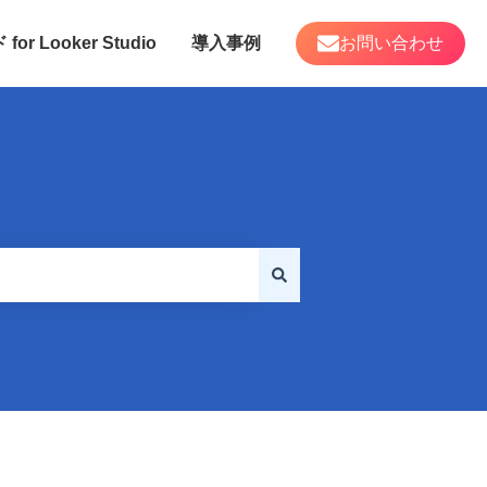
 Looker Studio
導入事例
お問い合わせ