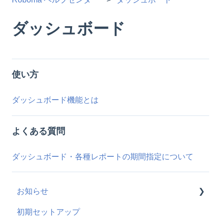
ダッシュボード
使い方
ダッシュボード機能とは
よくある質問
ダッシュボード・各種レポートの期間指定について
お知らせ
初期セットアップ
新機能