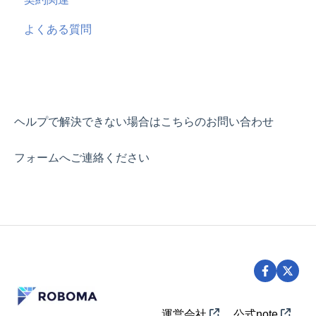
よくある質問
ChatGPT
ヘルプで解決できない場合はこちらのお問い合わせ
フォームへご連絡ください
運営会社
公式note