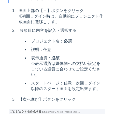
画面上部の【＋】ボタンをクリック
※初回ログイン時は、自動的にプロジェクト作
成画面に遷移します。
各項目に内容を記入・選択する
プロジェクト名：
必須
説明：任意
表示通貨：
必須
※表示通貨は媒体側への支払い設定を
している通貨に合わせてご設定くださ
い。
スタートページ：任意 次回ログイン
以降のスタート画面を設定出来ます。
【次へ進む】ボタンをクリック