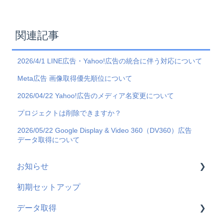
関連記事
2026/4/1 LINE広告・Yahoo!広告の統合に伴う対応について
Meta広告 画像取得優先順位について
2026/04/22 Yahoo!広告のメディア名変更について
プロジェクトは削除できますか？
2026/05/22 Google Display & Video 360（DV360）広告
データ取得について
お知らせ
初期セットアップ
新機能
データ取得
機能改善