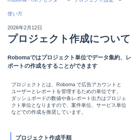
使い方
2026年2月12日
プロジェクト作成について
Robomaではプロジェクト単位でデータ集約、レ
ポートの作成をすることができます
プロジェクトとは、Roboma で広告アカウントと
ユーザーとレポートを管理するための単位です。
ダッシュボードの数値や各レポート出力はプロジェ
クト単位となりますので、案件単位、サービス単位
などでの作成を推奨しています。
プロジェクト作成手順