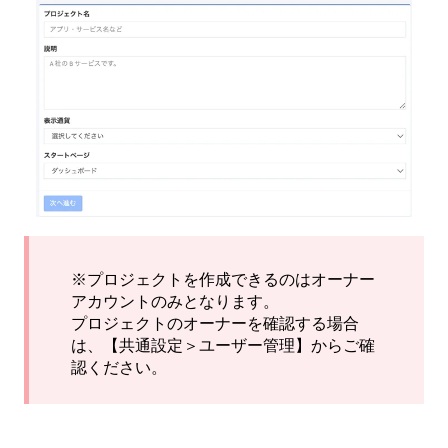
※プロジェクトを作成できるのはオーナー
アカウントのみとなります。
プロジェクトのオーナーを確認する場合
は、【共通設定＞ユーザー管理】からご確
認ください。