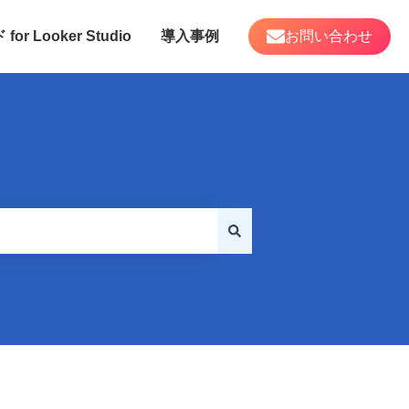
 Looker Studio
導入事例
お問い合わせ