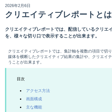
2026年2月6日
クリエイティブレポートとは
クリエイティブレポートでは、配信しているクリエ
を、様々な切り口で表示することが出来ます。
クリエイティブレポートでは、集計軸を複数の項目で切り
媒体を横断したクリエイティブ結果の集計や、クリエイテ
うことが出来ます。
目次
アクセス方法
画面構成
主な機能