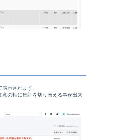
て表示されます。
任意の軸に集計を切り替える事が出来