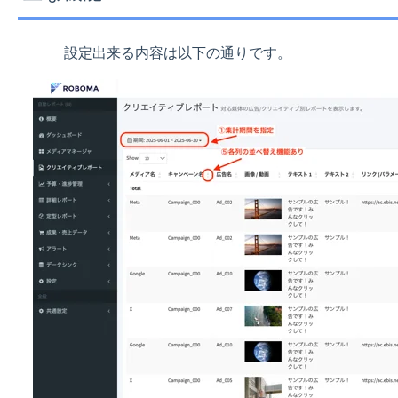
設定出来る内容は以下の通りです。