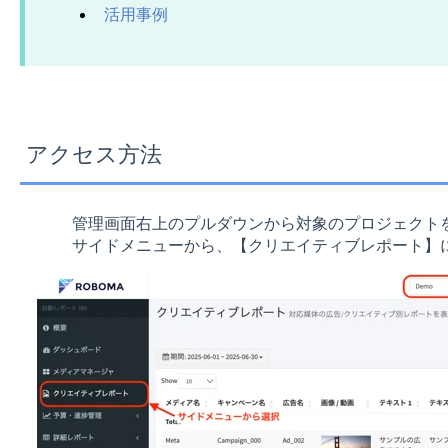
活用事例
アクセス方法
管理画面右上のプルダウンから対象のプロジェクト
サイドメニューから、【クリエイティブレポート】