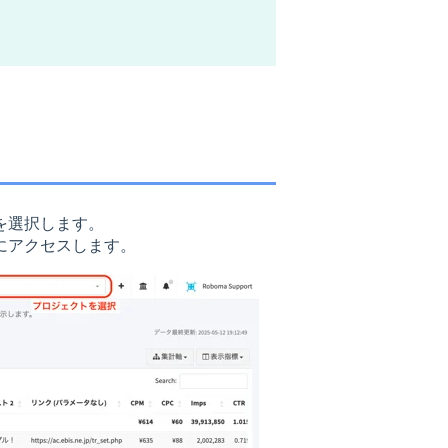
を選択します。
にアクセスします。