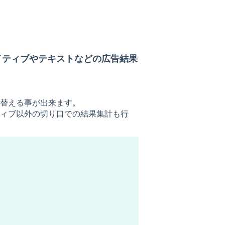
イティブやテキストなどの広告結果
替える事が出来ます。
ィブ以外の切り口での結果集計も行